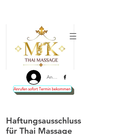
Anmelden
Anrufen sofort Termin bekommen
Haftungsausschluss
für Thai Massage