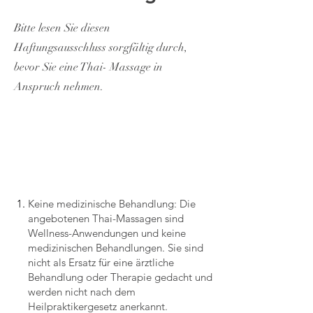
Bitte lesen Sie diesen
Haftungsausschluss sorgfältig durch,
bevor Sie eine Thai- Massage in
Anspruch nehmen.
Keine medizinische Behandlung: Die
angebotenen Thai-Massagen sind
Wellness-Anwendungen und keine
medizinischen Behandlungen. Sie sind
nicht als Ersatz für eine ärztliche
Behandlung oder Therapie gedacht und
werden nicht nach dem
Heilpraktikergesetz anerkannt.