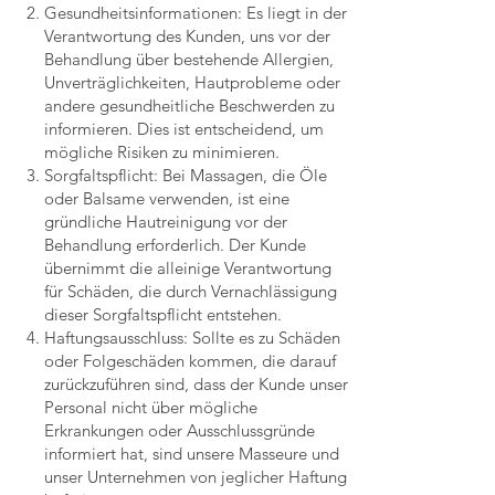
Gesundheitsinformationen: Es liegt in der
Verantwortung des Kunden, uns vor der
Behandlung über bestehende Allergien,
Unverträglichkeiten, Hautprobleme oder
andere gesundheitliche Beschwerden zu
informieren. Dies ist entscheidend, um
mögliche Risiken zu minimieren.
Sorgfaltspflicht: Bei Massagen, die Öle
oder Balsame verwenden, ist eine
gründliche Hautreinigung vor der
Behandlung erforderlich. Der Kunde
übernimmt die alleinige Verantwortung
für Schäden, die durch Vernachlässigung
dieser Sorgfaltspflicht entstehen.
Haftungsausschluss: Sollte es zu Schäden
oder Folgeschäden kommen, die darauf
zurückzuführen sind, dass der Kunde unser
Personal nicht über mögliche
Erkrankungen oder Ausschlussgründe
informiert hat, sind unsere Masseure und
unser Unternehmen von jeglicher Haftung